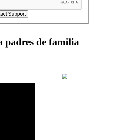
 padres de familia