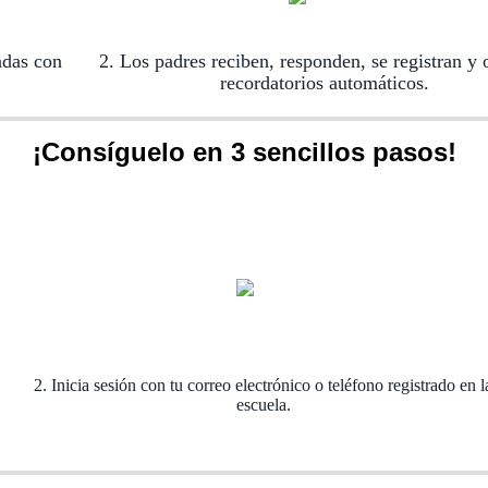
adas con
2. Los padres reciben, responden, se registran y 
recordatorios automáticos.
¡Consíguelo en 3 sencillos pasos!
2. Inicia sesión con tu correo electrónico o teléfono registrado en l
escuela.