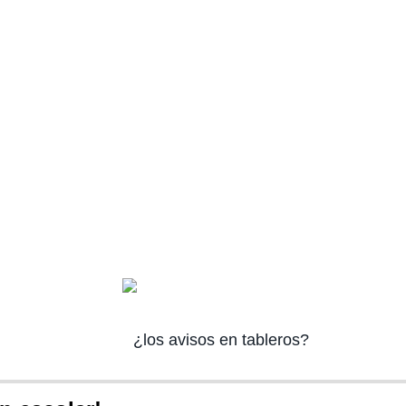
¿los avisos en tableros?