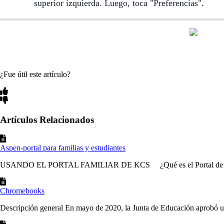
superior izquierda. Luego, toca "Preferencias".
¿Fue útil este artículo?
Artículos Relacionados
Aspen-portal para familias y estudiantes
USANDO EL PORTAL FAMILIAR DE KCS ¿Qué es el Portal de Asp
Chromebooks
Descripción general En mayo de 2020, la Junta de Educación aprobó un 