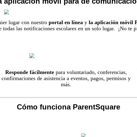
la aplicación móvil para de comunicació
ier lugar con nuestro
portal en línea
y
la aplicación móvil 
 todas las notificaciones escolares en un solo lugar. ¡No te p
Responde fácilmente
para voluntariado, conferencias,
confirmaciones de asistencia a eventos, pagos, permisos y
más.
Cómo funciona ParentSquare