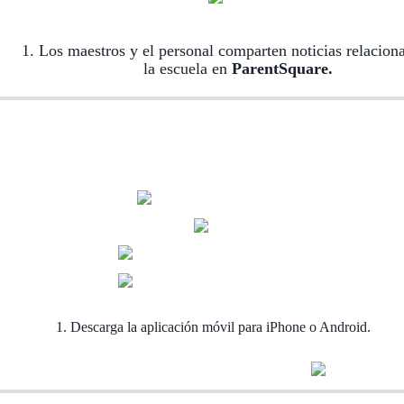
1. Los maestros y el personal comparten noticias relacion
la escuela en
ParentSquare.
1. Descarga la aplicación móvil para iPhone o Android.