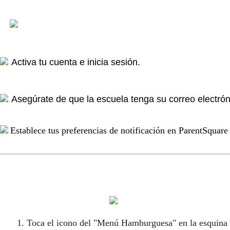
Activa tu cuenta e inicia sesión.
Asegúrate de que la escuela tenga su correo electrón
Establece tus preferencias de notificación en ParentSquare
1. Toca el icono del "Menú Hamburguesa" en la esquina