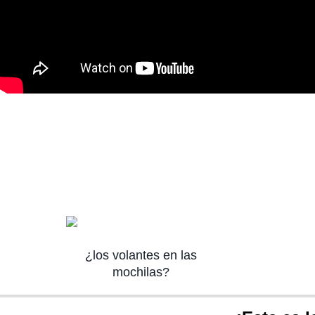
¿los volantes en las
mochilas?