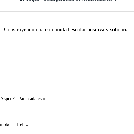
Construyendo una comunidad escolar positiva y solidaria.
en? Para cada estu...
plan 1:1 el ...