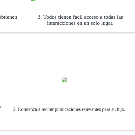
obtienen
3. Todos tienen fácil acceso a todas las
interacciones en un solo lugar.
a
3. Comienza a recibir publicaciones relevantes para su hijo.